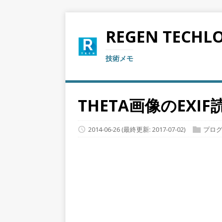
REGEN TECHL
技術メモ
THETA画像のEX
2014-06-26
(最終更新: 2017-07-02)
プロ