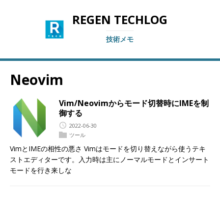
REGEN TECHLOG
技術メモ
Neovim
Vim/Neovimからモード切替時にIMEを制
御する
2022-06-30
ツール
VimとIMEの相性の悪さ Vimはモードを切り替えながら使うテキ
ストエディターです。入力時は主にノーマルモードとインサート
モードを行き来しな