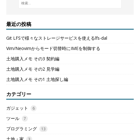
最近の投稿
Git LFSで様々なストレージサービスを使えるlfs-dal
Vim/Neovimからモード切替時にIMEを制御する
土地購入メモ その3 契約編
土地購入メモ その2 見学編
土地購入メモ その1 土地探し編
カテゴリー
ガジェット
6
ツール
7
プログラミング
13
土地・家
3